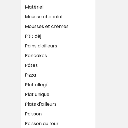
Matériel
Mousse chocolat
Mousses et crèmes
P'tit déj
Pains d'ailleurs
Pancakes
Pâtes
Pizza
Plat allégé
Plat unique
Plats d'ailleurs
Poisson
Poisson au four