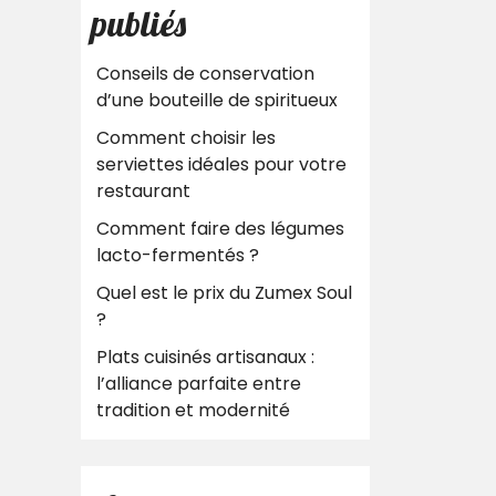
publiés
Conseils de conservation
d’une bouteille de spiritueux
Comment choisir les
serviettes idéales pour votre
restaurant
Comment faire des légumes
lacto-fermentés ?
Quel est le prix du Zumex Soul
?
Plats cuisinés artisanaux :
l’alliance parfaite entre
tradition et modernité