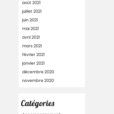
août 2021
juillet 2021
juin 2021
mai 2021
avril 2021
mars 2021
février 2021
janvier 2021
décembre 2020
novembre 2020
Catégories