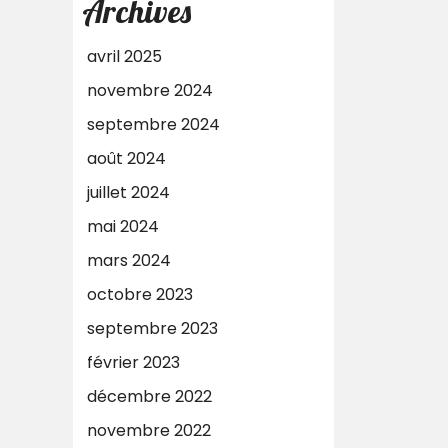
Archives
avril 2025
novembre 2024
septembre 2024
août 2024
juillet 2024
mai 2024
mars 2024
octobre 2023
septembre 2023
février 2023
décembre 2022
novembre 2022