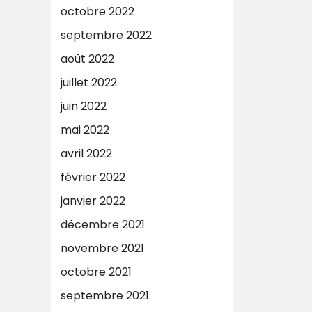
octobre 2022
septembre 2022
août 2022
juillet 2022
juin 2022
mai 2022
avril 2022
février 2022
janvier 2022
décembre 2021
novembre 2021
octobre 2021
septembre 2021