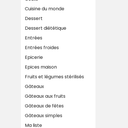
Cuisine du monde
Dessert
Dessert diététique
Entrées
Entrées froides
Epicerie
Epices maison
Fruits et légumes stérilisés
Gâteaux
Gâteaux aux fruits
Gâteaux de fêtes
Gâteaux simples
Ma liste