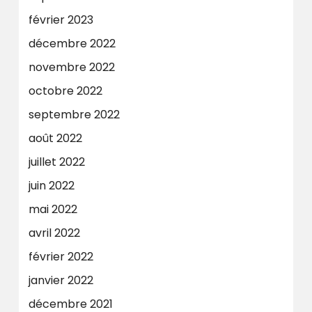
février 2023
décembre 2022
novembre 2022
octobre 2022
septembre 2022
août 2022
juillet 2022
juin 2022
mai 2022
avril 2022
février 2022
janvier 2022
décembre 2021