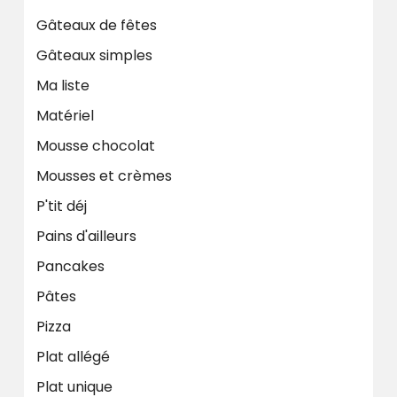
Gâteaux de fêtes
Gâteaux simples
Ma liste
Matériel
Mousse chocolat
Mousses et crèmes
P'tit déj
Pains d'ailleurs
Pancakes
Pâtes
Pizza
Plat allégé
Plat unique