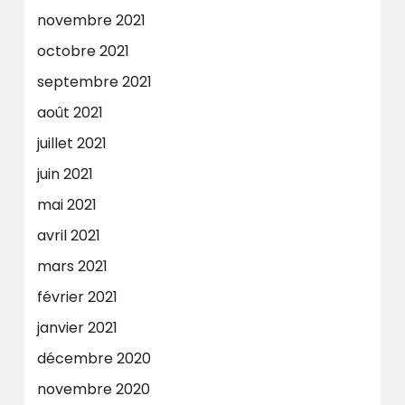
novembre 2021
octobre 2021
septembre 2021
août 2021
juillet 2021
juin 2021
mai 2021
avril 2021
mars 2021
février 2021
janvier 2021
décembre 2020
novembre 2020