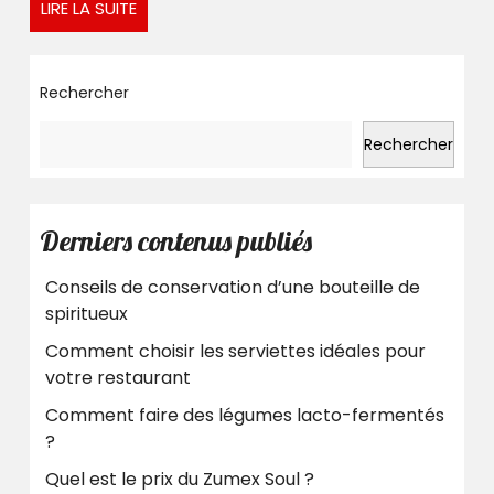
LIRE
LIRE LA SUITE
LA
SUITE
Rechercher
Rechercher
Derniers contenus publiés
Conseils de conservation d’une bouteille de
spiritueux
Comment choisir les serviettes idéales pour
votre restaurant
Comment faire des légumes lacto-fermentés
?
Quel est le prix du Zumex Soul ?