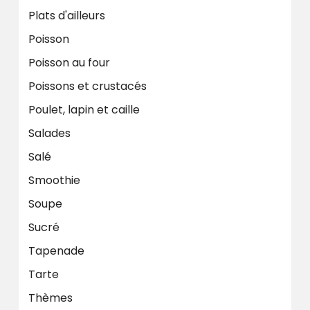
Plats d'ailleurs
Poisson
Poisson au four
Poissons et crustacés
Poulet, lapin et caille
Salades
Salé
Smoothie
Soupe
Sucré
Tapenade
Tarte
Thèmes