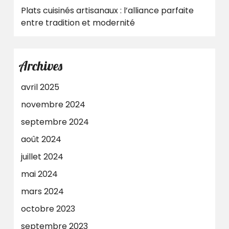
Plats cuisinés artisanaux : l’alliance parfaite
entre tradition et modernité
Archives
avril 2025
novembre 2024
septembre 2024
août 2024
juillet 2024
mai 2024
mars 2024
octobre 2023
septembre 2023