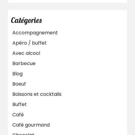
Catégories
Accompagnement
Apéro / buffet
Avec alcool
Barbecue
Blog
Boeuf
Boissons et cocktails
Buffet
Café
Café gourmand