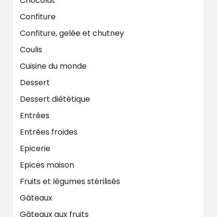
Chocolat
Confiture
Confiture, gelée et chutney
Coulis
Cuisine du monde
Dessert
Dessert diététique
Entrées
Entrées froides
Epicerie
Epices maison
Fruits et légumes stérilisés
Gâteaux
Gâteaux aux fruits