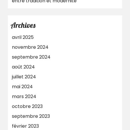
entre tradition et modernité
Archives
avril 2025
novembre 2024
septembre 2024
août 2024
juillet 2024
mai 2024
mars 2024
octobre 2023
septembre 2023
février 2023