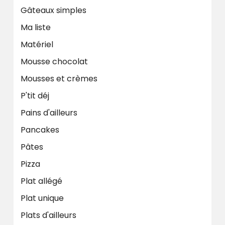
Gâteaux simples
Ma liste
Matériel
Mousse chocolat
Mousses et crèmes
P'tit déj
Pains d'ailleurs
Pancakes
Pâtes
Pizza
Plat allégé
Plat unique
Plats d'ailleurs