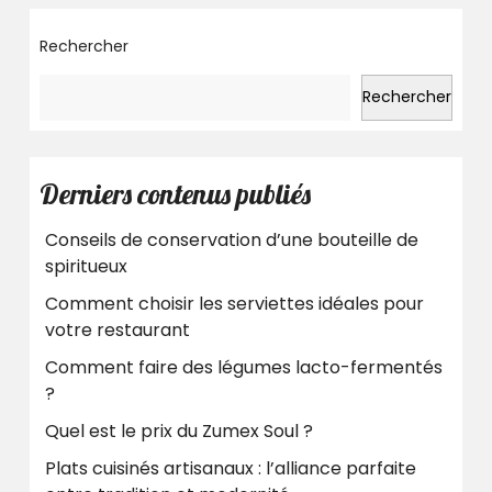
SUITE
Rechercher
Rechercher
Derniers contenus publiés
Conseils de conservation d’une bouteille de
spiritueux
Comment choisir les serviettes idéales pour
votre restaurant
Comment faire des légumes lacto-fermentés
?
Quel est le prix du Zumex Soul ?
Plats cuisinés artisanaux : l’alliance parfaite