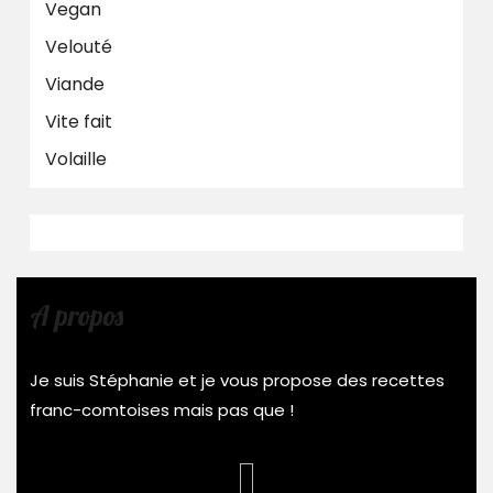
Vegan
Velouté
Viande
Vite fait
Volaille
A propos
Je suis Stéphanie et je vous propose des recettes
franc-comtoises mais pas que !