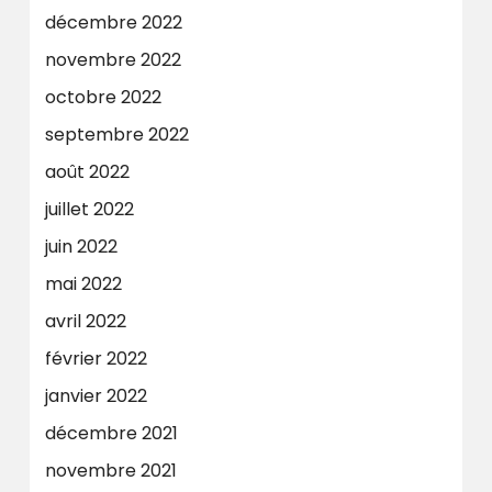
décembre 2022
novembre 2022
octobre 2022
septembre 2022
août 2022
juillet 2022
juin 2022
mai 2022
avril 2022
février 2022
janvier 2022
décembre 2021
novembre 2021