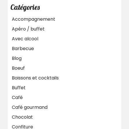
Catégories
Accompagnement
Apéro / buffet
Avec alcool
Barbecue
Blog
Boeuf
Boissons et cocktails
Buffet
Café
Café gourmand
Chocolat
Confiture