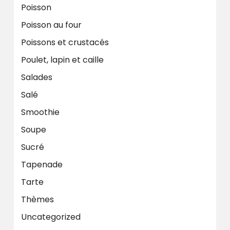
Poisson
Poisson au four
Poissons et crustacés
Poulet, lapin et caille
Salades
Salé
Smoothie
Soupe
Sucré
Tapenade
Tarte
Thèmes
Uncategorized