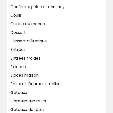
Confiture, gelée et chutney
Coulis
Cuisine du monde
Dessert
Dessert diététique
Entrées
Entrées froides
Epicerie
Epices maison
Fruits et légumes stérilisés
Gâteaux
Gâteaux aux fruits
Gâteaux de fêtes