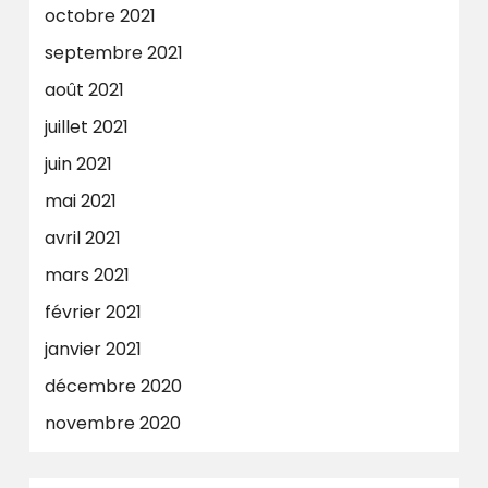
octobre 2021
septembre 2021
août 2021
juillet 2021
juin 2021
mai 2021
avril 2021
mars 2021
février 2021
janvier 2021
décembre 2020
novembre 2020