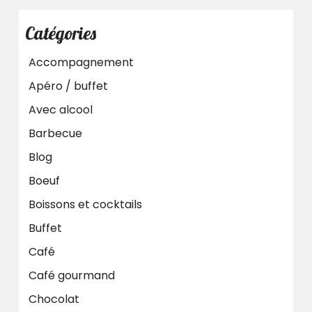
Catégories
Accompagnement
Apéro / buffet
Avec alcool
Barbecue
Blog
Boeuf
Boissons et cocktails
Buffet
Café
Café gourmand
Chocolat