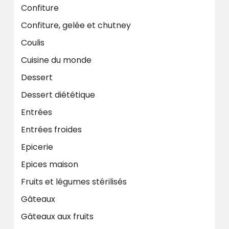
Confiture
Confiture, gelée et chutney
Coulis
Cuisine du monde
Dessert
Dessert diététique
Entrées
Entrées froides
Epicerie
Epices maison
Fruits et légumes stérilisés
Gâteaux
Gâteaux aux fruits