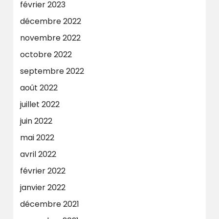
février 2023
décembre 2022
novembre 2022
octobre 2022
septembre 2022
août 2022
juillet 2022
juin 2022
mai 2022
avril 2022
février 2022
janvier 2022
décembre 2021