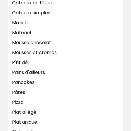
Gâteaux de fêtes
Gâteaux simples
Ma liste
Matériel
Mousse chocolat
Mousses et crèmes
P'tit déj
Pains d'ailleurs
Pancakes
Pâtes
Pizza
Plat allégé
Plat unique