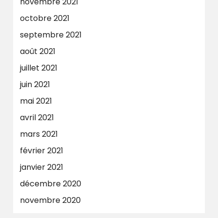
novembre 2021
octobre 2021
septembre 2021
août 2021
juillet 2021
juin 2021
mai 2021
avril 2021
mars 2021
février 2021
janvier 2021
décembre 2020
novembre 2020