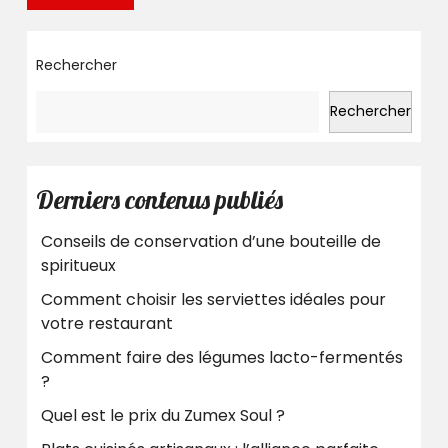
LA
SUITE
Rechercher
Rechercher
Derniers contenus publiés
Conseils de conservation d’une bouteille de
spiritueux
Comment choisir les serviettes idéales pour
votre restaurant
Comment faire des légumes lacto-fermentés
?
Quel est le prix du Zumex Soul ?