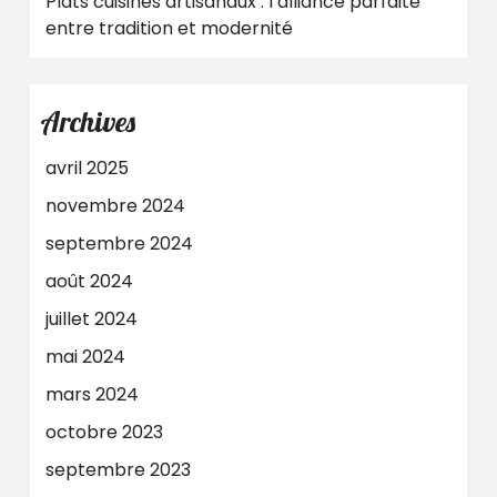
Plats cuisinés artisanaux : l’alliance parfaite
entre tradition et modernité
Archives
avril 2025
novembre 2024
septembre 2024
août 2024
juillet 2024
mai 2024
mars 2024
octobre 2023
septembre 2023