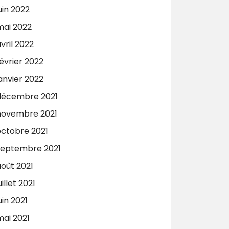
uin 2022
mai 2022
vril 2022
évrier 2022
anvier 2022
décembre 2021
novembre 2021
octobre 2021
septembre 2021
août 2021
uillet 2021
uin 2021
mai 2021