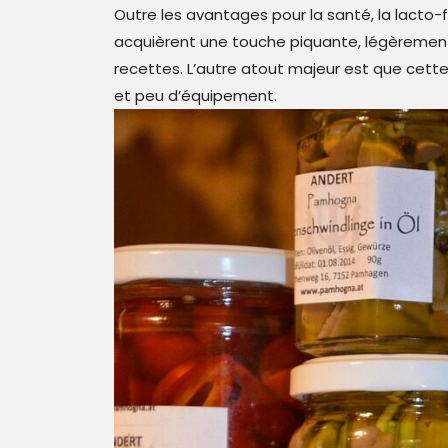
Outre les avantages pour la santé, la lacto
acquièrent une touche piquante, légèrement 
recettes. L’autre atout majeur est que cet
et peu d’équipement.