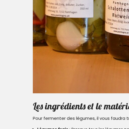
Les ingrédients et le matéri
Pour fermenter des légumes, il vous faudra t