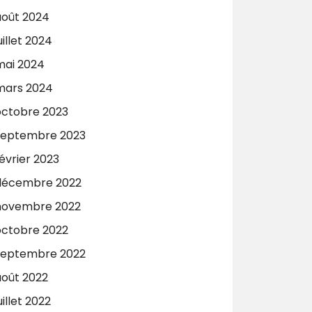
août 2024
uillet 2024
mai 2024
mars 2024
octobre 2023
septembre 2023
évrier 2023
décembre 2022
novembre 2022
octobre 2022
septembre 2022
août 2022
uillet 2022