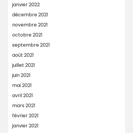
janvier 2022
décembre 2021
novembre 2021
octobre 2021
septembre 2021
août 2021
juillet 2021
juin 2021
mai 2021
avril 2021
mars 2021
février 2021
janvier 2021