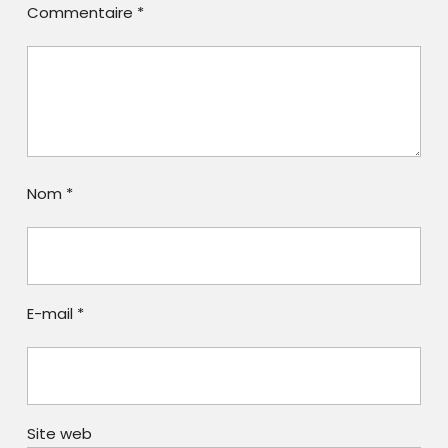
Commentaire
*
Nom
*
E-mail
*
Site web