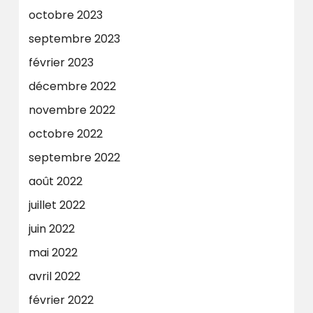
octobre 2023
septembre 2023
février 2023
décembre 2022
novembre 2022
octobre 2022
septembre 2022
août 2022
juillet 2022
juin 2022
mai 2022
avril 2022
février 2022