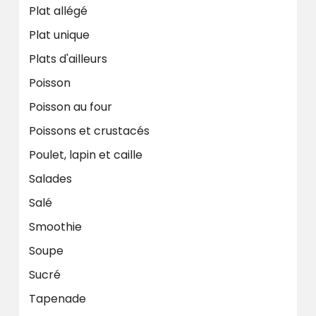
Plat allégé
Plat unique
Plats d'ailleurs
Poisson
Poisson au four
Poissons et crustacés
Poulet, lapin et caille
Salades
Salé
Smoothie
Soupe
Sucré
Tapenade