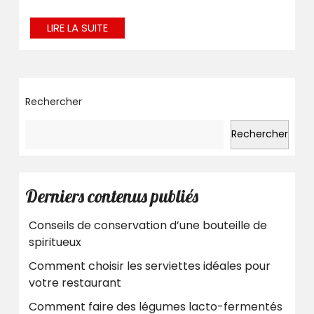
LIRE
LIRE LA SUITE
LA
SUITE
Rechercher
Rechercher
Derniers contenus publiés
Conseils de conservation d’une bouteille de
spiritueux
Comment choisir les serviettes idéales pour
votre restaurant
Comment faire des légumes lacto-fermentés