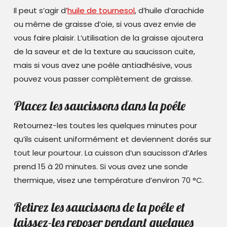
Il peut s’agir d’
huile de tournesol
, d’huile d’arachide
ou même de graisse d’oie, si vous avez envie de
vous faire plaisir. L’utilisation de la graisse ajoutera
de la saveur et de la texture au saucisson cuite,
mais si vous avez une poêle antiadhésive, vous
pouvez vous passer complètement de graisse.
Placez les saucissons dans la poêle
Retournez-les toutes les quelques minutes pour
qu’ils cuisent uniformément et deviennent dorés sur
tout leur pourtour. La cuisson d’un saucisson d’Arles
prend 15 à 20 minutes. Si vous avez une sonde
thermique, visez une température d’environ 70 °C.
Retirez les saucissons de la poêle et
laissez-les reposer pendant quelques