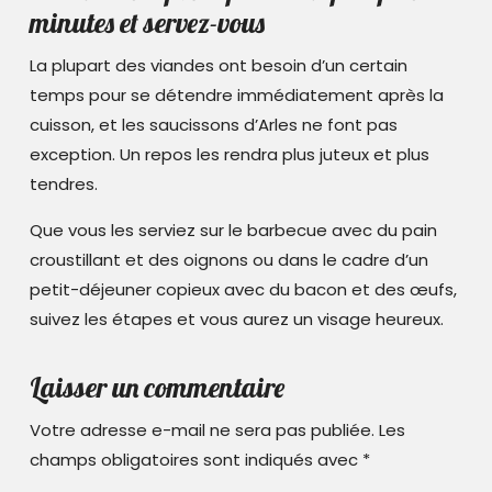
minutes et servez-vous
La plupart des viandes ont besoin d’un certain
temps pour se détendre immédiatement après la
cuisson, et les saucissons d’Arles ne font pas
exception. Un repos les rendra plus juteux et plus
tendres.
Que vous les serviez sur le barbecue avec du pain
croustillant et des oignons ou dans le cadre d’un
petit-déjeuner copieux avec du bacon et des œufs,
suivez les étapes et vous aurez un visage heureux.
Laisser un commentaire
Votre adresse e-mail ne sera pas publiée.
Les
champs obligatoires sont indiqués avec
*