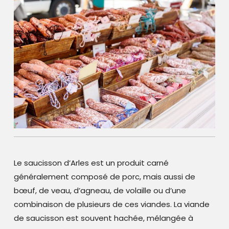
Le saucisson d’Arles est un produit carné
généralement composé de porc, mais aussi de
bœuf, de veau, d’agneau, de volaille ou d’une
combinaison de plusieurs de ces viandes. La viande
de saucisson est souvent hachée, mélangée à