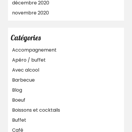
décembre 2020
novembre 2020
Catégories
Accompagnement
Apéro / buffet
Avec alcool
Barbecue
Blog
Boeuf
Boissons et cocktails
Buffet
Café