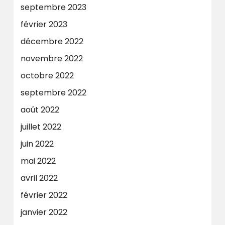
septembre 2023
février 2023
décembre 2022
novembre 2022
octobre 2022
septembre 2022
août 2022
juillet 2022
juin 2022
mai 2022
avril 2022
février 2022
janvier 2022