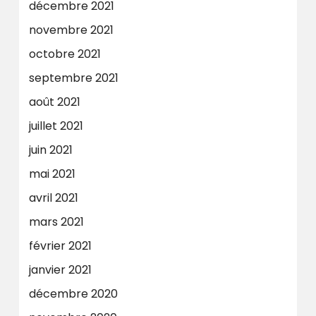
décembre 2021
novembre 2021
octobre 2021
septembre 2021
août 2021
juillet 2021
juin 2021
mai 2021
avril 2021
mars 2021
février 2021
janvier 2021
décembre 2020