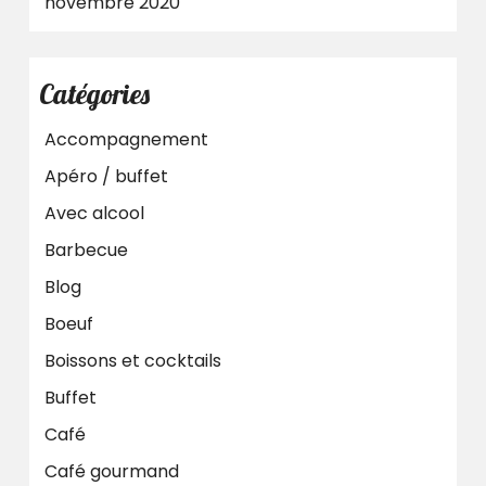
novembre 2020
Catégories
Accompagnement
Apéro / buffet
Avec alcool
Barbecue
Blog
Boeuf
Boissons et cocktails
Buffet
Café
Café gourmand