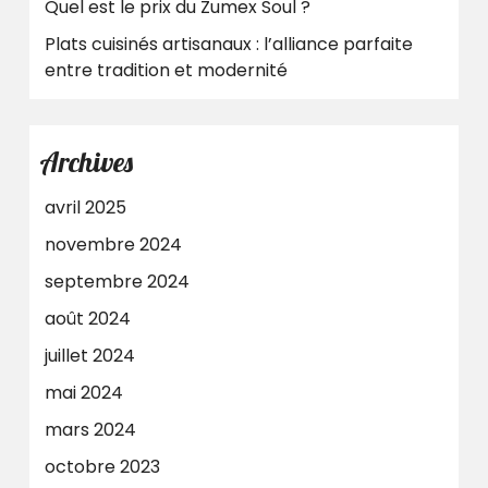
Quel est le prix du Zumex Soul ?
Plats cuisinés artisanaux : l’alliance parfaite
entre tradition et modernité
Archives
avril 2025
novembre 2024
septembre 2024
août 2024
juillet 2024
mai 2024
mars 2024
octobre 2023