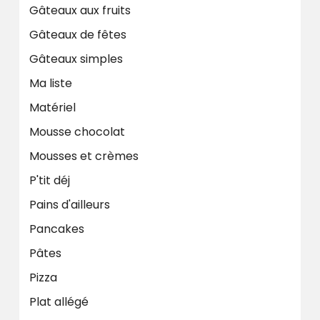
Gâteaux aux fruits
Gâteaux de fêtes
Gâteaux simples
Ma liste
Matériel
Mousse chocolat
Mousses et crèmes
P'tit déj
Pains d'ailleurs
Pancakes
Pâtes
Pizza
Plat allégé