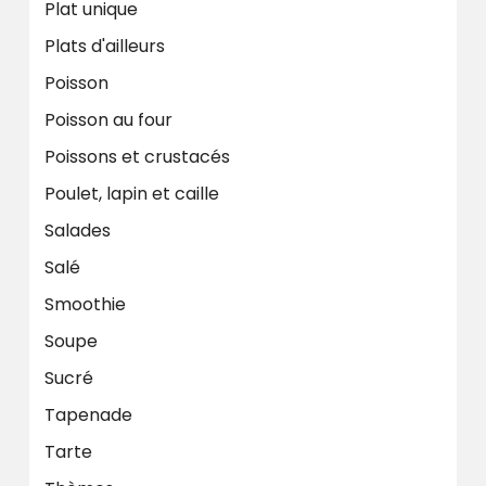
Plat unique
Plats d'ailleurs
Poisson
Poisson au four
Poissons et crustacés
Poulet, lapin et caille
Salades
Salé
Smoothie
Soupe
Sucré
Tapenade
Tarte