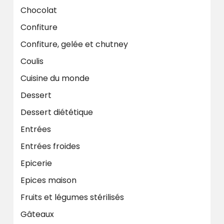
Chocolat
Confiture
Confiture, gelée et chutney
Coulis
Cuisine du monde
Dessert
Dessert diététique
Entrées
Entrées froides
Epicerie
Epices maison
Fruits et légumes stérilisés
Gâteaux