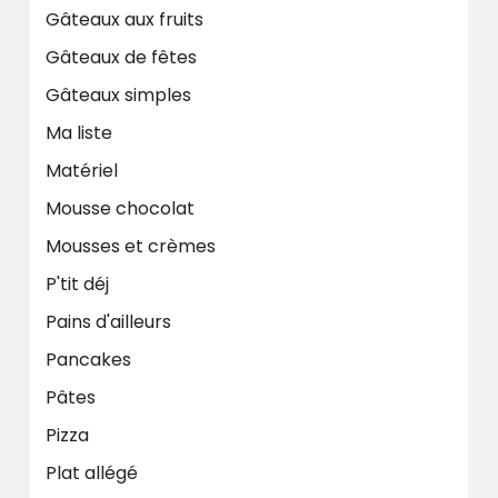
Gâteaux aux fruits
Gâteaux de fêtes
Gâteaux simples
Ma liste
Matériel
Mousse chocolat
Mousses et crèmes
P'tit déj
Pains d'ailleurs
Pancakes
Pâtes
Pizza
Plat allégé