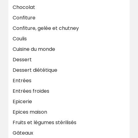
Chocolat
Confiture
Confiture, gelée et chutney
Coulis
Cuisine du monde
Dessert
Dessert diététique
Entrées
Entrées froides
Epicerie
Epices maison
Fruits et légumes stérilisés
Gâteaux