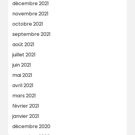
décembre 2021
novembre 2021
octobre 2021
septembre 2021
août 2021
juillet 2021
juin 2021
mai 2021
avril 2021
mars 2021
février 2021
janvier 2021
décembre 2020