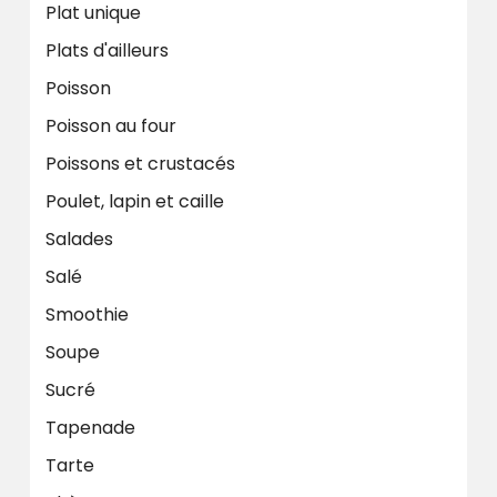
Plat unique
Plats d'ailleurs
Poisson
Poisson au four
Poissons et crustacés
Poulet, lapin et caille
Salades
Salé
Smoothie
Soupe
Sucré
Tapenade
Tarte