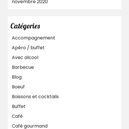
novembre 2020
Catégories
Accompagnement
Apéro / buffet
Avec alcool
Barbecue
Blog
Boeuf
Boissons et cocktails
Buffet
Café
Café gourmand