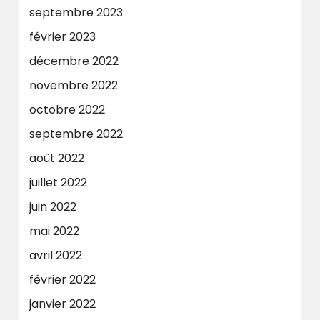
septembre 2023
février 2023
décembre 2022
novembre 2022
octobre 2022
septembre 2022
août 2022
juillet 2022
juin 2022
mai 2022
avril 2022
février 2022
janvier 2022