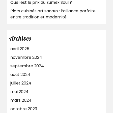
Quel est le prix du Zumex Soul ?
Plats cuisinés artisanaux : l’alliance parfaite
entre tradition et modernité
Archives
avril 2025
novembre 2024
septembre 2024
août 2024
juillet 2024
mai 2024
mars 2024
octobre 2023