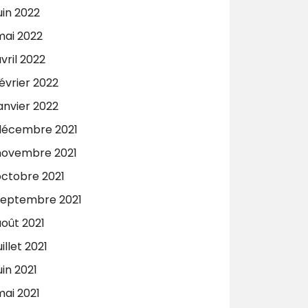
uin 2022
mai 2022
vril 2022
évrier 2022
anvier 2022
décembre 2021
novembre 2021
octobre 2021
septembre 2021
août 2021
uillet 2021
uin 2021
mai 2021