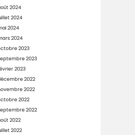
août 2024
uillet 2024
mai 2024
mars 2024
octobre 2023
septembre 2023
évrier 2023
décembre 2022
novembre 2022
octobre 2022
septembre 2022
août 2022
uillet 2022