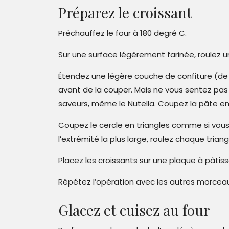
Préparez le croissant
Préchauffez le four à 180 degré C.
Sur une surface légèrement farinée, roulez 
Étendez une légère couche de confiture (de f
avant de la couper. Mais ne vous sentez pas l
saveurs, même le Nutella. Coupez la pâte en 
Coupez le cercle en triangles comme si vou
l’extrémité la plus large, roulez chaque trian
Placez les croissants sur une plaque à pâtiss
Répétez l’opération avec les autres morcea
Glacez et cuisez au four